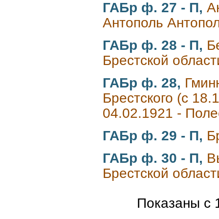
ГАБр ф. 27 - П,
А
Антополь Антопол
ГАБр ф. 28 - П,
Б
Брестской област
ГАБр ф. 28,
Гмин
Брестского (с 18.1
04.02.1921 - Поле
ГАБр ф. 29 - П,
Б
ГАБр ф. 30 - П,
В
Брестской област
Показаны с 1