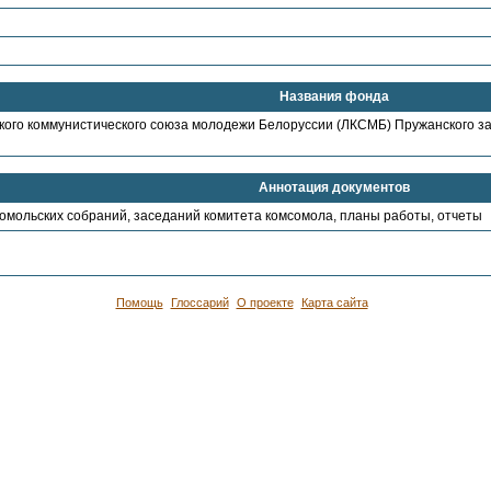
Названия фонда
кого коммунистического союза молодежи Белоруссии (ЛКСМБ) Пружанского за
Аннотация документов
омольских собраний, заседаний комитета комсомола, планы работы, отчеты
Помощь
Глоссарий
О проекте
Карта сайта