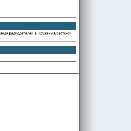
вода радиодеталей, г. Пружаны Брестской