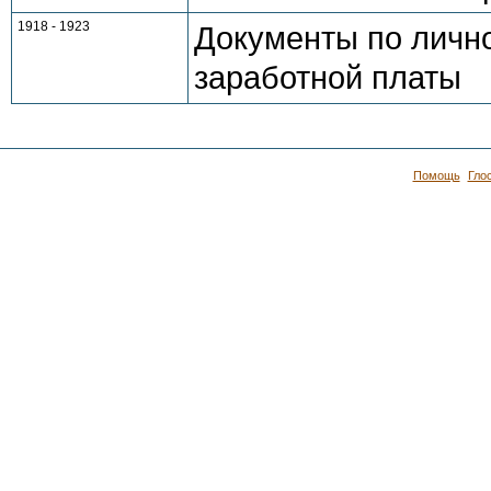
1918 - 1923
Документы по личн
заработной платы
Помощь
Гло