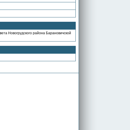
овета Новогрудского района Барановичской