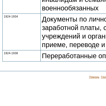
военнообязанных
1924-1934
Документы по лично
заработной платы, 
учреждений и орган
приеме, переводе и
1924-1938
Переработанные оп
Помощь
Гло