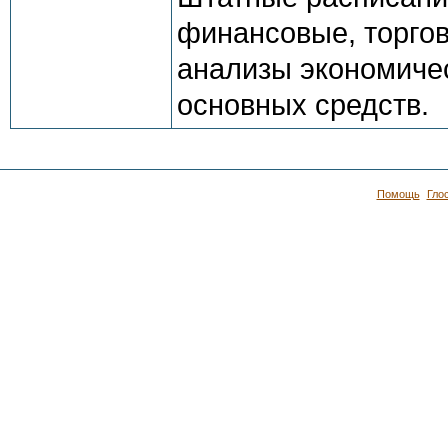
финансовые, торгов
анализы экономичес
основных средств.
Помощь
Гло