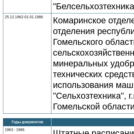
"Белсельхозтехника
25.12.1962-01.01.1986
Комаринское отделе
отделения республи
Гомельского област
сельскохозяйственн
минеральных удобр
технических средст
использования маши
"Сельхозтехника", г
Гомельской област
Годы документов
1963 - 1966
Штатные расписани