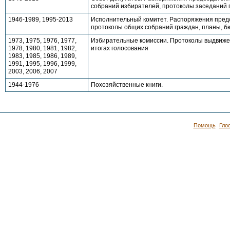
собраний избирателей, протоколы заседаний 
1946-1989, 1995-2013
Исполнительный комитет. Распоряжения предс
протоколы общих собраний граждан, планы, б
1973, 1975, 1976, 1977,
Избирательные комиссии. Протоколы выдвижен
1978, 1980, 1981, 1982,
итогах голосования
1983, 1985, 1986, 1989,
1991, 1995, 1996, 1999,
2003, 2006, 2007
1944-1976
Похозяйственные книги.
Помощь
Гло