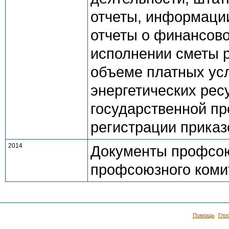
отчеты, информации
отчеты о финансово
исполнении сметы р
объеме платных усл
энергетических рес
государственной пр
регистрации приказ
2014
Документы профсою
профсоюзного коми
Помощь
Гло