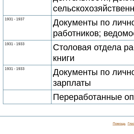
сельскохозяйственн
1931 - 1937
Документы по лично
работников; ведомо
1931 - 1933
Столовая отдела р
книги
1931 - 1933
Документы по личн
зарплаты
Переработанные опи
Помощь
Гло