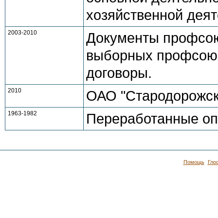
хозяйственной деят
2003-2010
Документы профсою
выборных профсоюз
договоры.
2010
ОАО "Стародорожск
1963-1982
Переработанные оп
Помощь
Гло