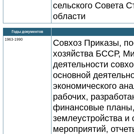
сельского Совета С
области
Годы документов
1963-1990
Совхоз Приказы, по
хозяйства БССР, Ми
деятельности совхо
основной деятельно
экономического ана
рабочих, разработа
финансовые планы,
землеустройства и 
мероприятий, отчет