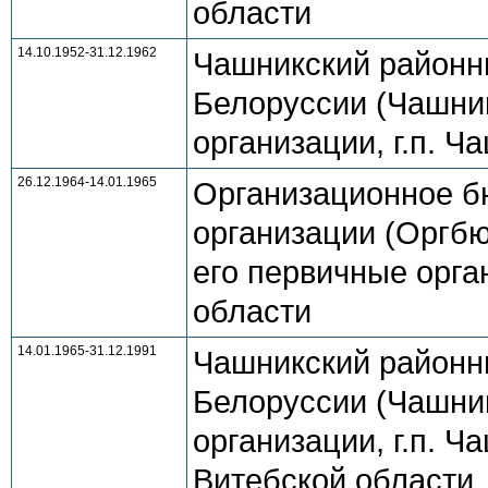
области
14.10.1952-31.12.1962
Чашникский районн
Белоруссии (Чашник
организации, г.п. 
26.12.1964-14.01.1965
Организационное б
организации (Оргбю
его первичные орга
области
14.01.1965-31.12.1991
Чашникский районн
Белоруссии (Чашник
организации, г.п. Ча
Витебской области