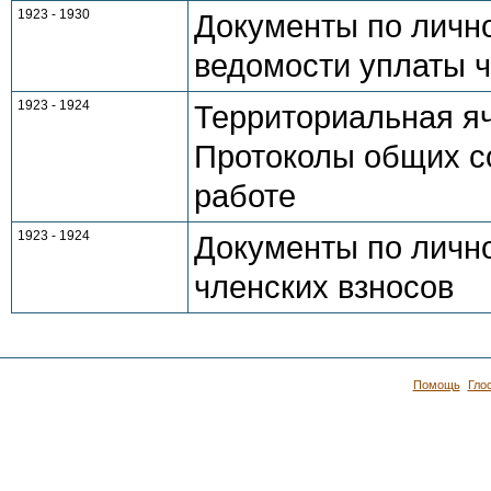
1923 - 1930
Документы по лично
ведомости уплаты ч
1923 - 1924
Территориальная яч
Протоколы общих со
работе
1923 - 1924
Документы по личн
членских взносов
Помощь
Гло