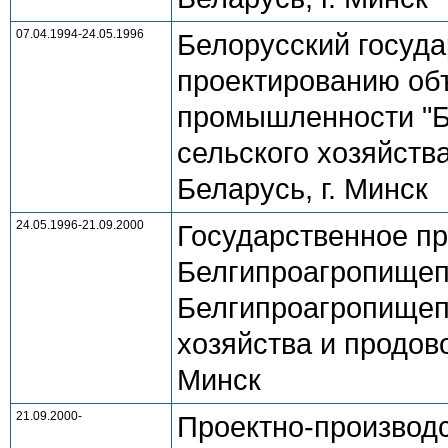
07.04.1994-24.05.1996
Белорусский госуда
проектированию объ
промышленности "Б
сельского хозяйств
Беларусь, г. Минск
24.05.1996-21.09.2000
Государственное пр
Белгипроагропищеп
Белгипроагропищеп
хозяйства и продов
Минск
21.09.2000-
Проектно-производ