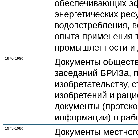
обеспечивающих эф
энергетических рес
водопотребления, в
опыта применения 
промышленности и 
1970-1980
Документы обществ
заседаний БРИЗа, п
изобретательству, 
изобретений и раци
документы (протоко
информации) о раб
1975-1980
Документы местного