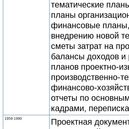
тематические планы
планы организацио
финансовые планы,
внедрению новой те
сметы затрат на пр
балансы доходов и 
планов проектно-из
производственно-те
финансово-хозяйств
отчеты по основным
кадрами, переписка
1959-1990
Проектная докумен