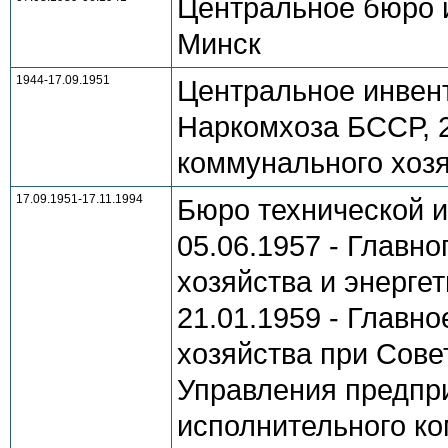
Центральное бюро и
Минск
1944-17.09.1951
Центральное инвен
Наркомхоза БССР, 2
коммунального хозя
17.09.1951-17.11.1994
Бюро технической 
05.06.1957 - Главн
хозяйства и энерге
21.01.1959 - Главн
хозяйства при Сове
Управления предпр
исполнительного ко