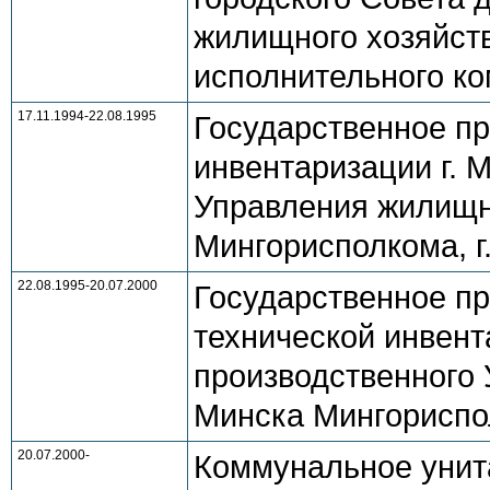
жилищного хозяйств
исполнительного ко
17.11.1994-22.08.1995
Государственное пр
инвентаризации г. 
Управления жилищно
Мингорисполкома, г
22.08.1995-20.07.2000
Государственное пр
технической инвент
производственного 
Минска Мингориспол
20.07.2000-
Коммунальное унит