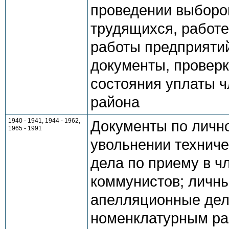
проведении выборо
трудящихся, работе
работы предприятий
документы, провер
состояния уплаты ч
района
1940 - 1941, 1944 - 1962,
Документы по личн
1965 - 1991
увольнении техниче
дела по приему в 
коммунистов; личны
апелляционные дел
номенклатурным раб